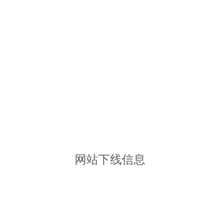
网站下线信息